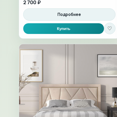
2 700 ₽
Подробнее
♡
Купить