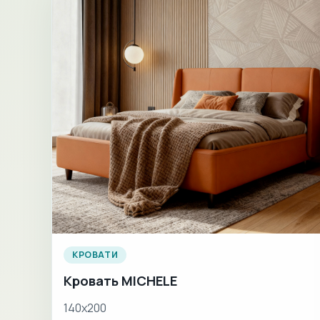
КРОВАТИ
Кровать MICHELE
140х200