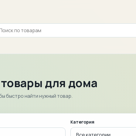
 товары для дома
бы быстро найти нужный товар.
Категория