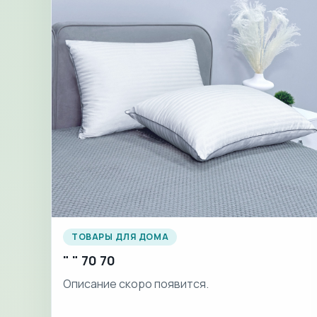
ТОВАРЫ ДЛЯ ДОМА
" " 70 70
Описание скоро появится.