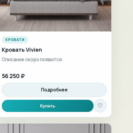
КРОВАТИ
Кровать Vivien
Описание скоро появится.
56 250 ₽
Подробнее
♡
Купить