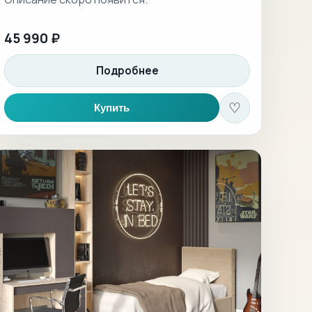
45 990 ₽
Подробнее
♡
Купить