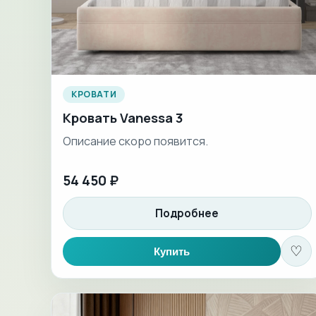
КРОВАТИ
Кровать Vanessa 3
Описание скоро появится.
54 450 ₽
Подробнее
♡
Купить