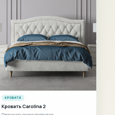
КРОВАТИ
Кровать Carolina 2
Описание скоро появится.