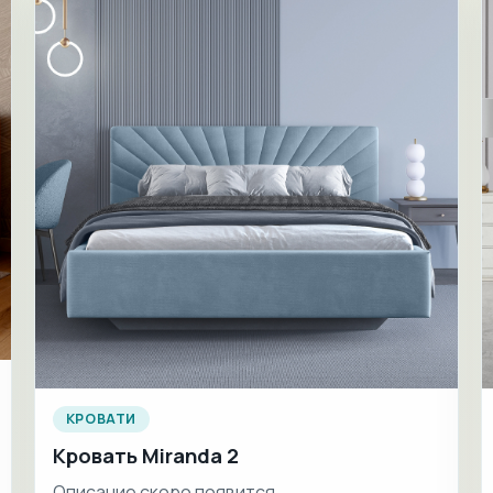
КРОВАТИ
Кровать Miranda 2
Описание скоро появится.