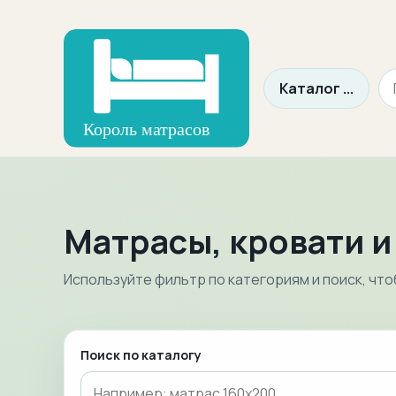
Каталог
Матрасы, кровати и
Используйте фильтр по категориям и поиск, что
Поиск по каталогу