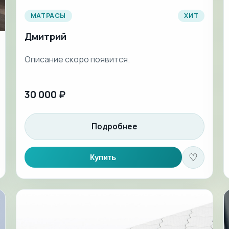
МАТРАСЫ
ХИТ
Дмитрий
Описание скоро появится.
30 000 ₽
Подробнее
♡
Купить