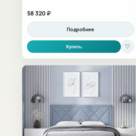
58 320 ₽
Подробнее
♡
Купить