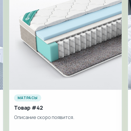
МАТРАСЫ
Товар #42
Описание скоро появится.