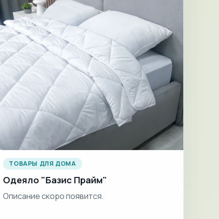
ТОВАРЫ ДЛЯ ДОМА
Одеяло "Базис Прайм"
Описание скоро появится.