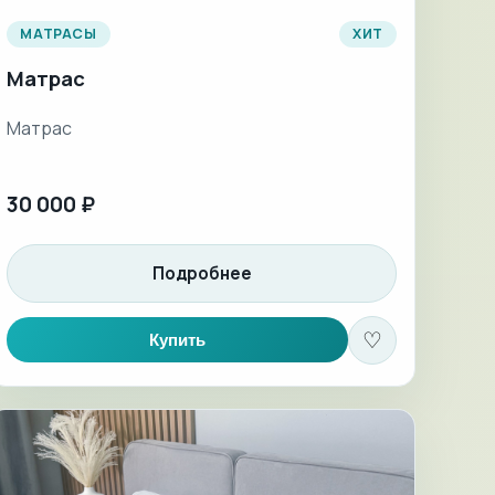
МАТРАСЫ
ХИТ
Матрас
Матрас
30 000 ₽
Подробнее
♡
Купить